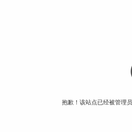
抱歉！该站点已经被管理