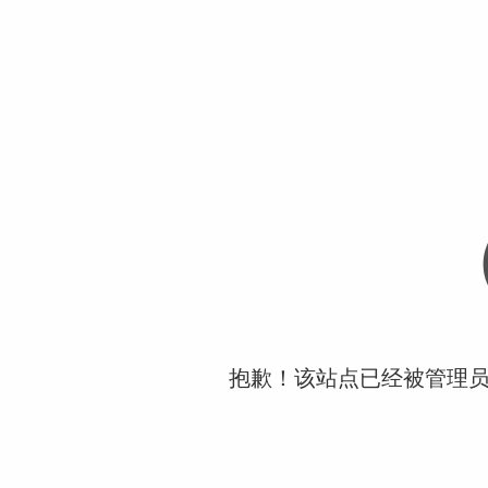
抱歉！该站点已经被管理