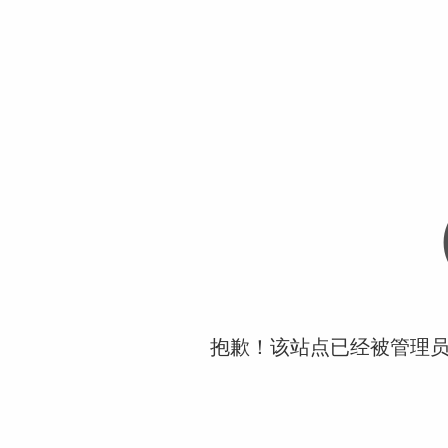
抱歉！该站点已经被管理