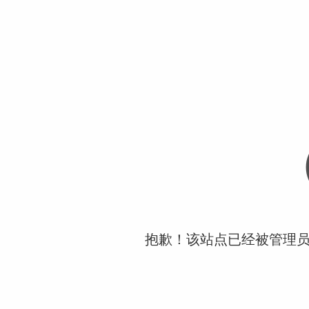
抱歉！该站点已经被管理