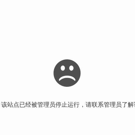
！该站点已经被管理员停止运行，请联系管理员了解